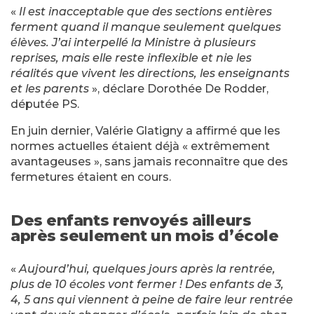
«
Il est inacceptable que des sections entières
ferment quand il manque seulement quelques
élèves. J’ai interpellé la Ministre à plusieurs
reprises, mais elle reste inflexible et nie les
réalités que vivent les directions, les enseignants
et les parents
», déclare Dorothée De Rodder,
députée PS.
En juin dernier, Valérie Glatigny a affirmé que les
normes actuelles étaient déjà « extrêmement
avantageuses », sans jamais reconnaître que des
fermetures étaient en cours.
Des enfants renvoyés ailleurs
après seulement un mois d’école
«
Aujourd’hui, quelques jours après la rentrée,
plus de 10 écoles vont fermer ! Des enfants de 3,
4, 5 ans qui viennent à peine de faire leur rentrée