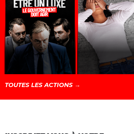
TOUTES LES ACTIONS →