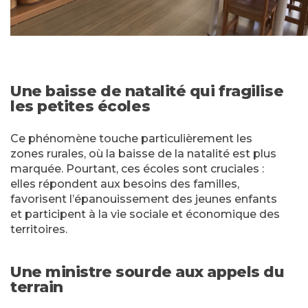
Une baisse de natalité qui fragilise
les petites écoles
Ce phénomène touche particulièrement les
zones rurales, où la baisse de la natalité est plus
marquée. Pourtant, ces écoles sont cruciales :
elles répondent aux besoins des familles,
favorisent l’épanouissement des jeunes enfants
et participent à la vie sociale et économique des
territoires.
Une ministre sourde aux appels du
terrain