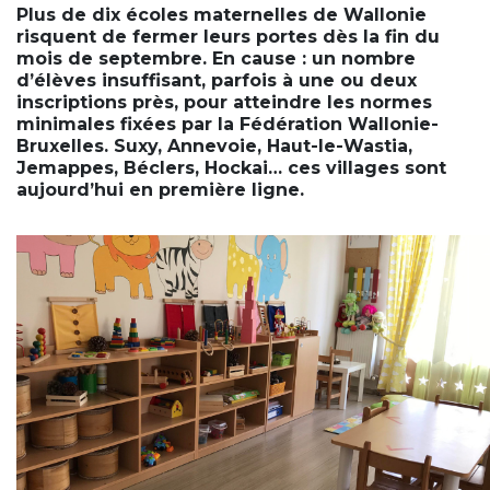
Plus de dix écoles maternelles de Wallonie
risquent de fermer leurs portes dès la fin du
mois de septembre. En cause : un nombre
d’élèves insuffisant, parfois à une ou deux
inscriptions près, pour atteindre les normes
minimales fixées par la Fédération Wallonie-
Bruxelles. Suxy, Annevoie, Haut-le-Wastia,
Jemappes, Béclers, Hockai… ces villages sont
aujourd’hui en première ligne.