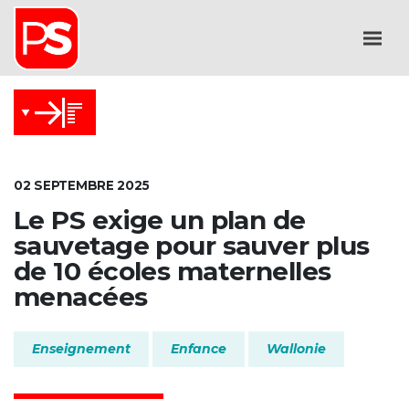
02 SEPTEMBRE 2025
Le PS exige un plan de
sauvetage pour sauver plus
de 10 écoles maternelles
menacées
Enseignement
Enfance
Wallonie