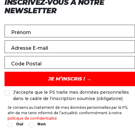
INSCRIVEZ-VOUS À NOTRE
NEWSLETTER
Prénom
Adresse E-mail
Code Postal
J'accepte que le PS traite mes données personnelles
dans le cadre de l'inscription soumise (obligatoire)
Je consens au traitement de mes données personnelles par le PS,
afin de me tenir informé de l’actualité; conformément à notre
politique de confidentialité
Oui
Non