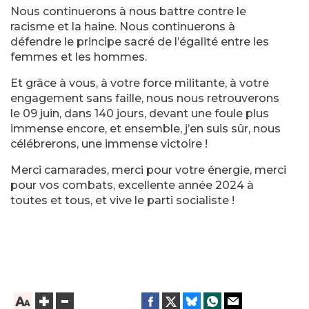
Nous continuerons à nous battre contre le
racisme et la haine. Nous continuerons à
défendre le principe sacré de l’égalité entre les
femmes et les hommes.
Et grâce à vous, à votre force militante, à votre
engagement sans faille, nous nous retrouverons
le 09 juin, dans 140 jours, devant une foule plus
immense encore, et ensemble, j’en suis sûr, nous
célébrerons, une immense victoire !
Merci camarades, merci pour votre énergie, merci
pour vos combats, excellente année 2024 à
toutes et tous, et vive le parti socialiste !