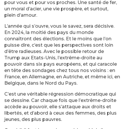
pour vous et pour vos proches. Une santé de fer,
un moral d’acier, une vie prospère, et surtout,
plein d’amour.
L’année qui s’ouvre, vous le savez, sera décisive.
En 2024, la moitié des pays du monde
connaîtront des élections. Et le moins que l’on
puisse dire, c’est que les perspectives sont loin
d’être radieuses. Avec le possible retour de
Trump aux Etats-Unis, l’extrême-droite au
pouvoir dans six pays européens, et qui caracole
en tête des sondages chez tous nos voisins : en
France, en Allemagne, en Autriche, et même ici, en
Belgique, dans le Nord du Pays.
C’est une véritable régression démocratique qui
se dessine. Car chaque fois que l’extrême-droite
accède au pouvoir, elle s’attaque aux droits et
libertés, et d’abord à ceux des femmes, des plus
jeunes, des plus pauvres.