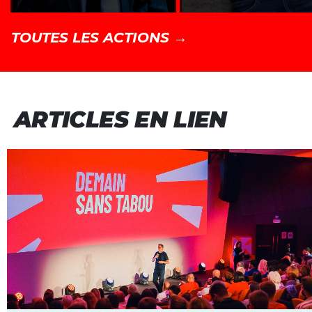
TOUTES LES ACTIONS →
ARTICLES EN LIEN