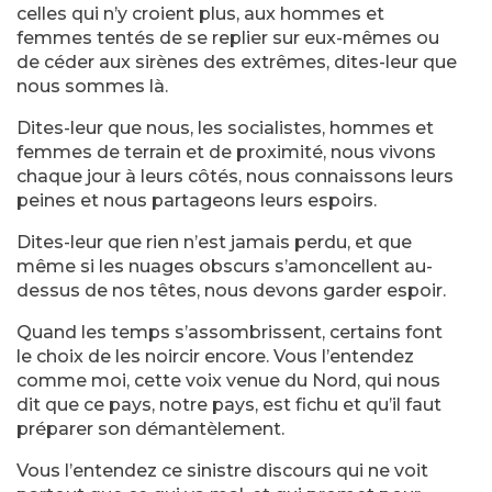
celles qui n’y croient plus, aux hommes et
femmes tentés de se replier sur eux-mêmes ou
de céder aux sirènes des extrêmes, dites-leur que
nous sommes là.
Dites-leur que nous, les socialistes, hommes et
femmes de terrain et de proximité, nous vivons
chaque jour à leurs côtés, nous connaissons leurs
peines et nous partageons leurs espoirs.
Dites-leur que rien n’est jamais perdu, et que
même si les nuages obscurs s’amoncellent au-
dessus de nos têtes, nous devons garder espoir.
Quand les temps s’assombrissent, certains font
le choix de les noircir encore. Vous l’entendez
comme moi, cette voix venue du Nord, qui nous
dit que ce pays, notre pays, est fichu et qu’il faut
préparer son démantèlement.
Vous l’entendez ce sinistre discours qui ne voit