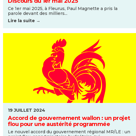
Discours du 1er mai 2025
Ce 1er mai 2025, à Fleurus, Paul Magnette a pris la
parole devant des milliers...
Lire la suite →
19 JUILLET 2024
Accord de gouvernement wallon : un projet
flou pour une austérité programmée
Le nouvel accord du gouvernement régional MR/LE : un