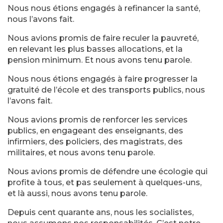
Nous nous étions engagés à refinancer la santé,
nous l’avons fait.
Nous avions promis de faire reculer la pauvreté,
en relevant les plus basses allocations, et la
pension minimum. Et nous avons tenu parole.
Nous nous étions engagés à faire progresser la
gratuité de l’école et des transports publics, nous
l’avons fait.
Nous avions promis de renforcer les services
publics, en engageant des enseignants, des
infirmiers, des policiers, des magistrats, des
militaires, et nous avons tenu parole.
Nous avions promis de défendre une écologie qui
profite à tous, et pas seulement à quelques-uns,
et là aussi, nous avons tenu parole.
Depuis cent quarante ans, nous les socialistes,