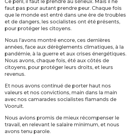
Ce péril, il faut le prendre au sérieux. Mais il ne
faut pas pour autant prendre peur. Chaque fois
que le monde est entré dans une ère de troubles
et de dangers, les socialistes ont été présents,
pour protéger les citoyens.
Nous l’avons montré encore, ces dernières
années, face aux dérèglements climatiques, à la
pandémie, à la guerre et aux crises énergétiques.
Nous avons, chaque fois, été aux côtés de
citoyens, pour protéger leurs droits, et leurs
revenus.
Et nous avons continué de porter haut nos
valeurs et nos convictions, main dans la main
avec nos camarades socialistes flamands de
Vooruit.
Nous avions promis de mieux récompenser le
travail, en relevant le salaire minimum, et nous
avons tenu parole.