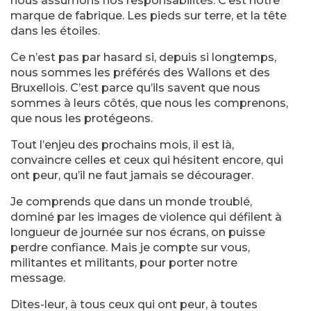
nous assumons nos responsabilités. C’est notre
marque de fabrique. Les pieds sur terre, et la tête
dans les étoiles.
Ce n’est pas par hasard si, depuis si longtemps,
nous sommes les préférés des Wallons et des
Bruxellois. C’est parce qu’ils savent que nous
sommes à leurs côtés, que nous les comprenons,
que nous les protégeons.
Tout l’enjeu des prochains mois, il est là,
convaincre celles et ceux qui hésitent encore, qui
ont peur, qu’il ne faut jamais se décourager.
Je comprends que dans un monde troublé,
dominé par les images de violence qui défilent à
longueur de journée sur nos écrans, on puisse
perdre confiance. Mais je compte sur vous,
militantes et militants, pour porter notre
message.
Dites-leur, à tous ceux qui ont peur, à toutes