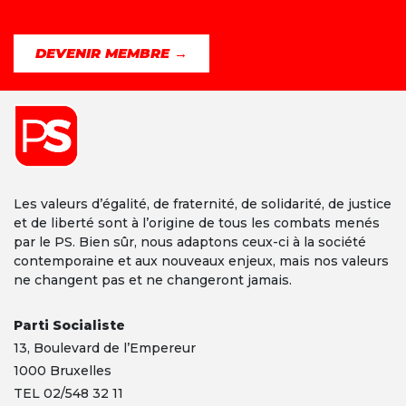
DEVENIR MEMBRE →
Les valeurs d’égalité, de fraternité, de solidarité, de justice
et de liberté sont à l’origine de tous les combats menés
par le PS. Bien sûr, nous adaptons ceux-ci à la société
contemporaine et aux nouveaux enjeux, mais nos valeurs
ne changent pas et ne changeront jamais.
Parti Socialiste
13,
Boulevard
de l’Empereur
1000 Bruxelles
TEL 02/548 32 11