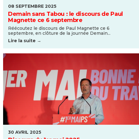
08 SEPTEMBRE 2025
Demain sans Tabou : le discours de Paul
Magnette ce 6 septembre
Réécoutez le discours de Paul Magnette ce 6
septembre, en clôture de la journée Demain...
Lire la suite →
30 AVRIL 2025