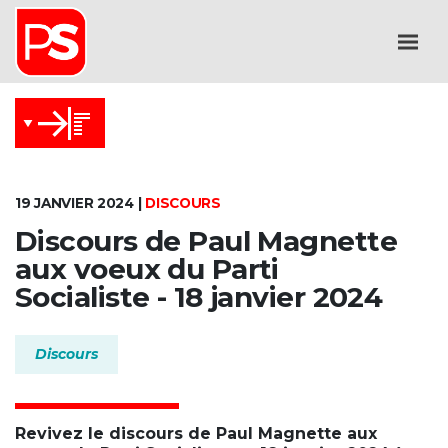
19 JANVIER 2024 |
DISCOURS
Discours de Paul Magnette
aux voeux du Parti
Socialiste - 18 janvier 2024
Discours
Revivez le discours de Paul Magnette aux