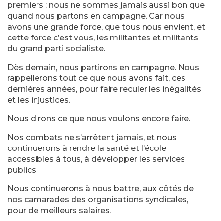
premiers : nous ne sommes jamais aussi bon que
quand nous partons en campagne. Car nous
avons une grande force, que tous nous envient, et
cette force c’est vous, les militantes et militants
du grand parti socialiste.
Dès demain, nous partirons en campagne. Nous
rappellerons tout ce que nous avons fait, ces
dernières années, pour faire reculer les inégalités
et les injustices.
Nous dirons ce que nous voulons encore faire.
Nos combats ne s’arrêtent jamais, et nous
continuerons à rendre la santé et l’école
accessibles à tous, à développer les services
publics.
Nous continuerons à nous battre, aux côtés de
nos camarades des organisations syndicales,
pour de meilleurs salaires.