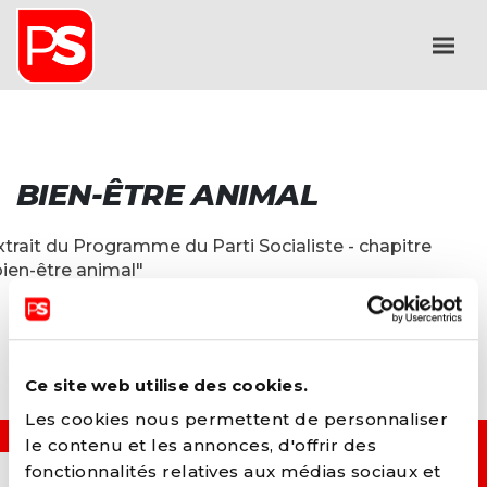
BIEN-ÊTRE ANIMAL
xtrait du Programme du Parti Socialiste - chapitre
bien-être animal"
Ce site web utilise des cookies.
Les cookies nous permettent de personnaliser
le contenu et les annonces, d'offrir des
OUI, JE VEUX...
fonctionnalités relatives aux médias sociaux et