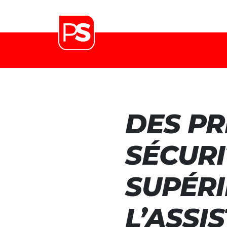
DES PR
SÉCURI
SUPÉRI
L’ASSI