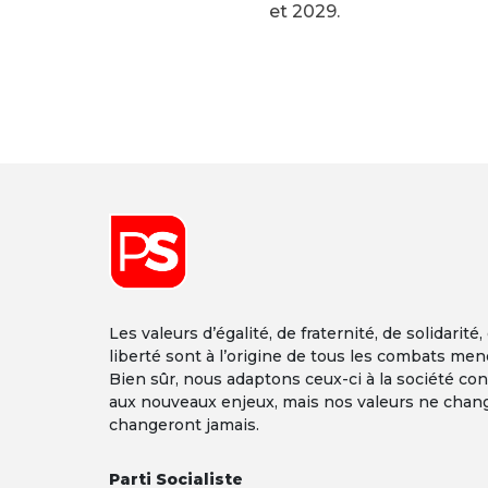
et 2029.
Font size
Les valeurs d’égalité, de fraternité, de solidarité,
liberté sont à l’origine de tous les combats men
Bien sûr, nous adaptons ceux-ci à la société co
aux nouveaux enjeux, mais nos valeurs ne chan
changeront jamais.
Parti Socialiste