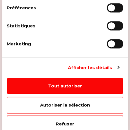
de cookies
sur notre site internet.
Préférences
Statistiques
Marketing
Afficher les détails
Tout autoriser
Autoriser la sélection
Refuser