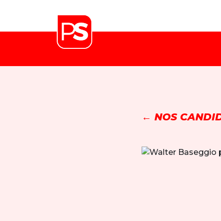
← NOS CANDID