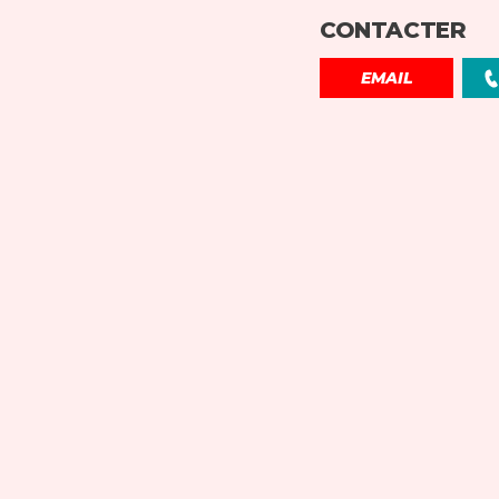
CONTACTER
EMAIL