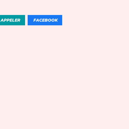
APPELER
FACEBOOK