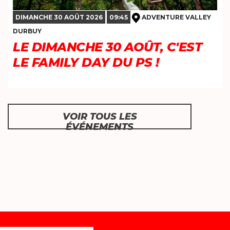
DIMANCHE 30 AOÛT 2026
09:45
ADVENTURE VALLEY
DURBUY
LE DIMANCHE 30 AOÛT, C'EST
LE FAMILY DAY DU PS !
VOIR TOUS LES
ÉVÉNEMENTS