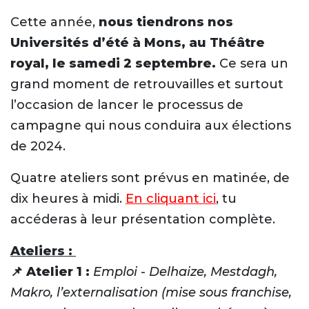
Cette année,
nous tiendrons nos
Universités d’été à Mons, au Théâtre
royal, le samedi 2 septembre.
Ce sera un
grand moment de retrouvailles et surtout
l’occasion de lancer le processus de
campagne qui nous conduira aux élections
de 2024.
Quatre ateliers sont prévus en matinée, de
dix heures à midi.
En cliquant ici
, tu
accéderas à leur présentation complète.
Ateliers :
📌 Atelier 1
:
Emploi - Delhaize, Mestdagh,
Makro, l’externalisation (mise sous franchise,