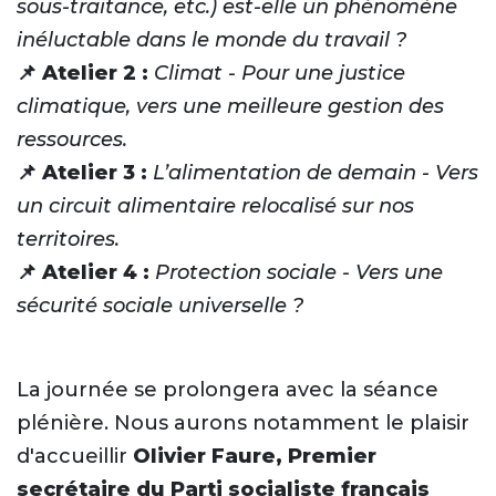
sous-traitance, etc.) est-elle un phénomène
inéluctable dans le monde du travail ?
📌 Atelier 2 :
Climat - Pour une justice
climatique, vers une meilleure gestion des
ressources.
📌 Atelier 3 :
L’alimentation de demain - Vers
un circuit alimentaire relocalisé sur nos
territoires.
📌 Atelier 4 :
Protection sociale - Vers une
sécurité sociale universelle ?
La journée se prolongera avec la séance
plénière. Nous aurons notamment le plaisir
d'accueillir
Olivier Faure, Premier
secrétaire du Parti socialiste français