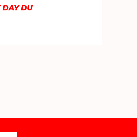
Y DAY DU