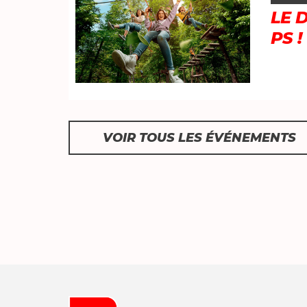
LE 
PS !
VOIR TOUS LES ÉVÉNEMENTS