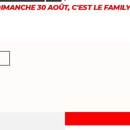
DIMANCHE 30 AOÛT, C'EST LE FAMIL