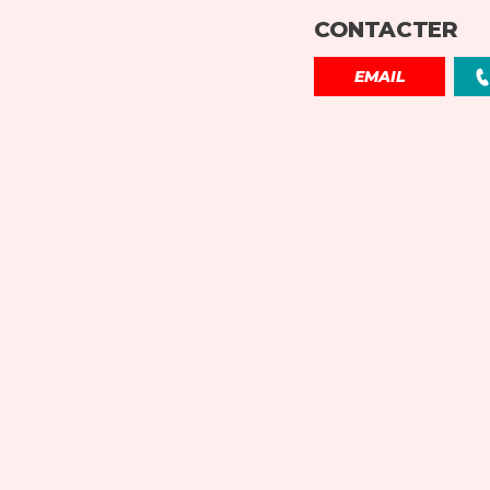
CONTACTER
EMAIL