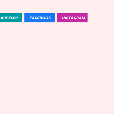
APPELER
FACEBOOK
INSTAGRAM