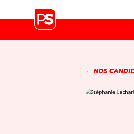
← NOS CANDID