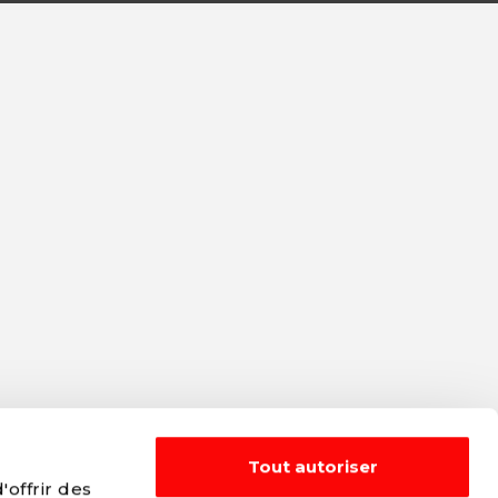
Tout autoriser
offrir des