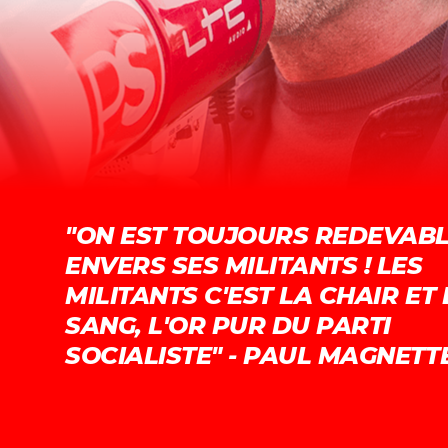
"ON EST TOUJOURS REDEVAB
ENVERS SES MILITANTS ! LES
MILITANTS C'EST LA CHAIR ET 
SANG, L'OR PUR DU PARTI
SOCIALISTE" - PAUL MAGNETT