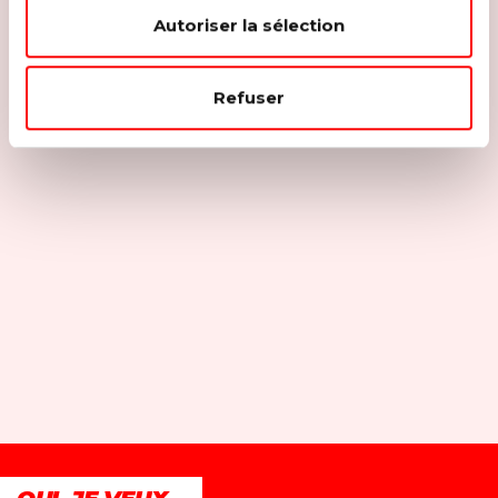
Autoriser la sélection
Refuser