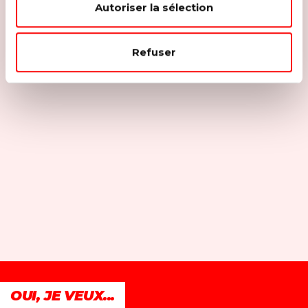
Autoriser la sélection
Refuser
OUI, JE VEUX...