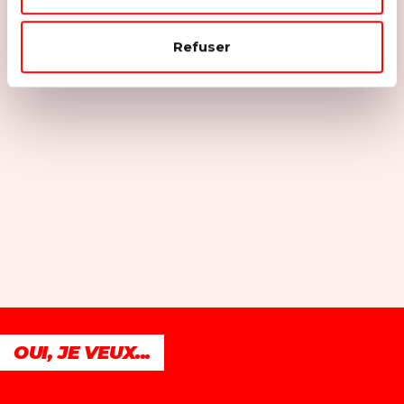
Refuser
OUI, JE VEUX...