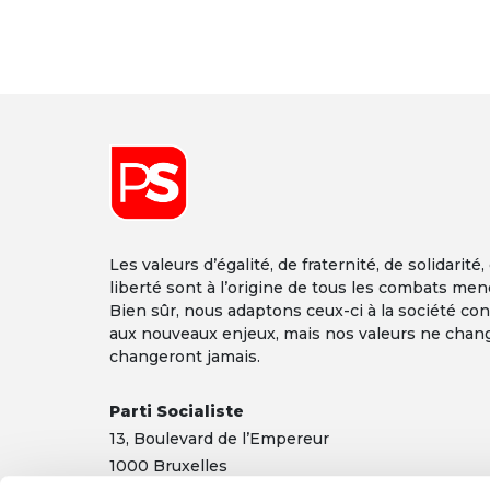
Les valeurs d’égalité, de fraternité, de solidarité,
liberté sont à l’origine de tous les combats men
Bien sûr, nous adaptons ceux-ci à la société co
aux nouveaux enjeux, mais nos valeurs ne chan
changeront jamais.
Parti Socialiste
13,
Boulevard
de l’Empereur
1000 Bruxelles