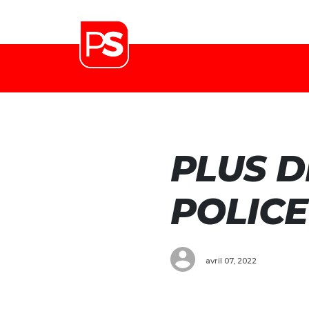
PLUS D
POLICE
avril 07, 2022