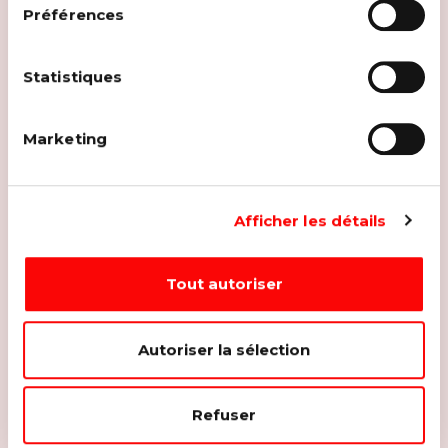
Préférences
Statistiques
Marketing
Afficher les détails
Tout autoriser
Autoriser la sélection
Refuser