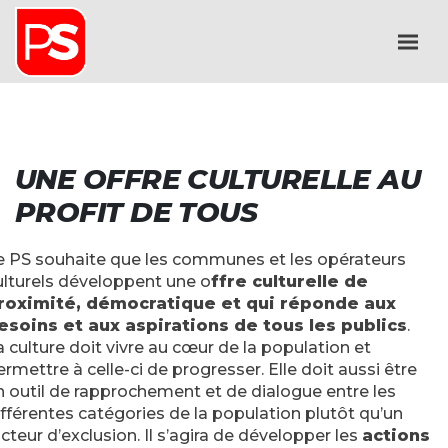
UNE OFFRE CULTURELLE AU
PROFIT DE TOUS
e PS souhaite que les communes et les opérateurs
ulturels développent une o
ffre culturelle de
roximité, démocratique et qui réponde aux
esoins et aux aspirations de tous les publics
.
a culture doit vivre au cœur de la population et
ermettre à celle-ci de progresser. Elle doit aussi être
n outil de rapprochement et de dialogue entre les
ifférentes catégories de la population plutôt qu’un
acteur d’exclusion. Il s’agira de développer les
actions