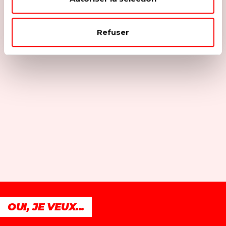
Refuser
OUI, JE VEUX...