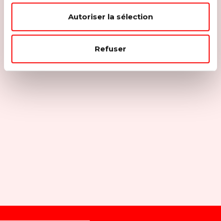
Autoriser la sélection
Refuser