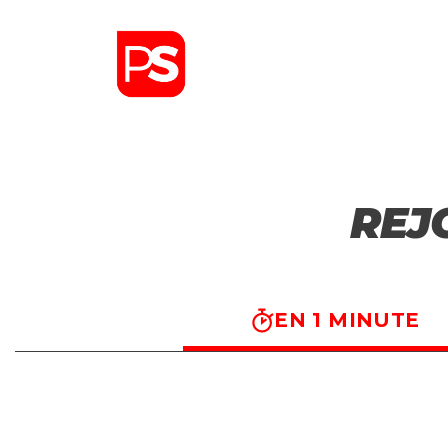
REJ
EN 1 MINUTE