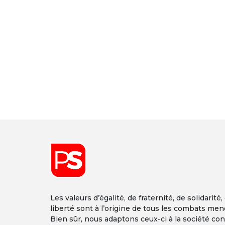
Les valeurs d’égalité, de fraternité, de solidarité,
liberté sont à l’origine de tous les combats men
Bien sûr, nous adaptons ceux-ci à la société co