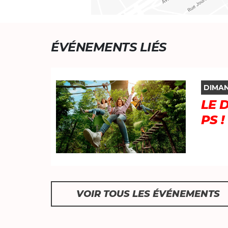
ÉVÉNEMENTS LIÉS
DIMAN
LE 
PS !
VOIR TOUS LES ÉVÉNEMENTS