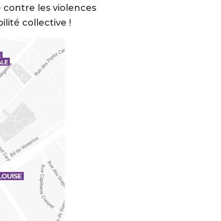
 contre les violences
ité collective !