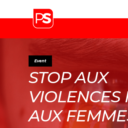
Event
STOP AUX
VIOLENCES 
AUX FEMME