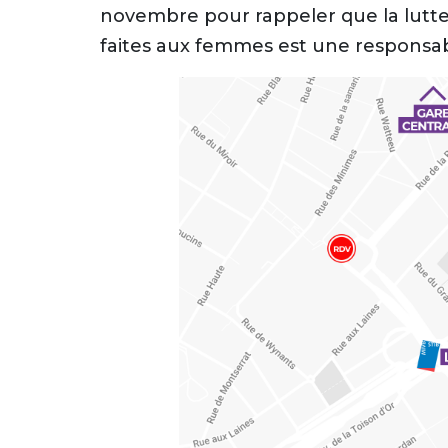
novembre pour rappeler que la lutte
faites aux femmes est une responsabil