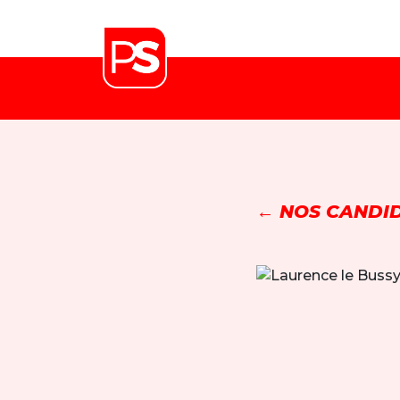
← NOS CANDID