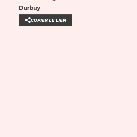
Durbuy
COPIER LE LIEN