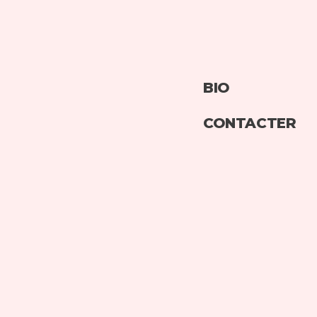
BIO
CONTACTER