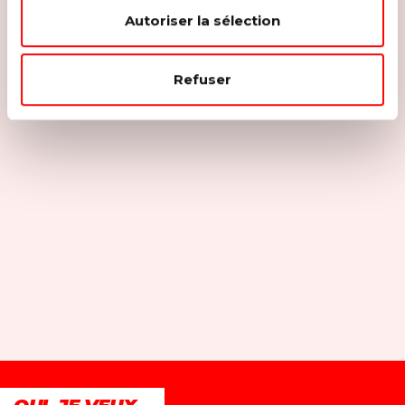
Autoriser la sélection
Refuser