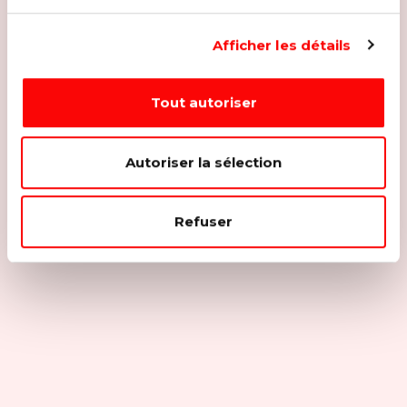
Afficher les détails
Tout autoriser
Autoriser la sélection
Refuser