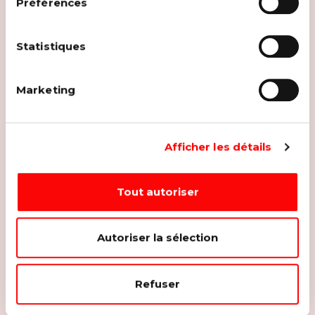
Préférences
Statistiques
Marketing
Afficher les détails
Tout autoriser
Autoriser la sélection
Refuser