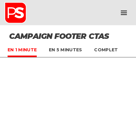
CAMPAIGN FOOTER CTAS
EN 1 MINUTE
EN 5 MINUTES
COMPLET