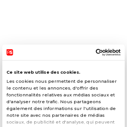
Ce site web utilise des cookies.
Les cookies nous permettent de personnaliser
le contenu et les annonces, d'offrir des
fonctionnalités relatives aux médias sociaux et
d'analyser notre trafic. Nous partageons
également des informations sur l'utilisation de
notre site avec nos partenaires de médias
sociaux, de publicité et d'analyse, qui peuvent