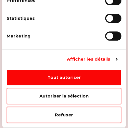
Préférences
Statistiques
Marketing
Afficher les détails
Tout autoriser
Autoriser la sélection
Refuser