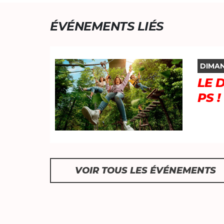
ÉVÉNEMENTS LIÉS
DIMAN
LE 
PS !
VOIR TOUS LES ÉVÉNEMENTS