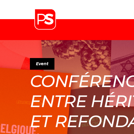
Event
CONFÉRENC
ENTRE HÉR
ET REFONDA