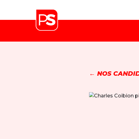
← NOS CANDID