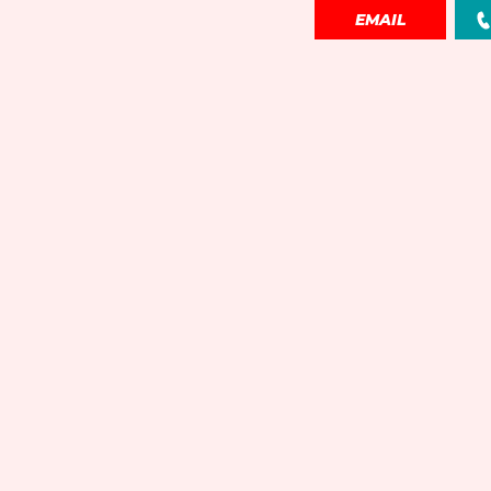
EMAIL