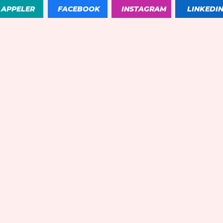
APPELER
FACEBOOK
INSTAGRAM
LINKEDI