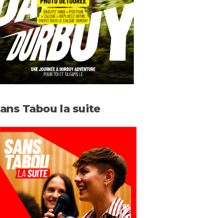
ans Tabou la suite