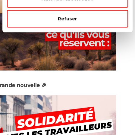
Refuser
rande nouvelle 🎉