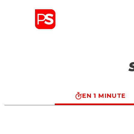
EN 1 MINUTE