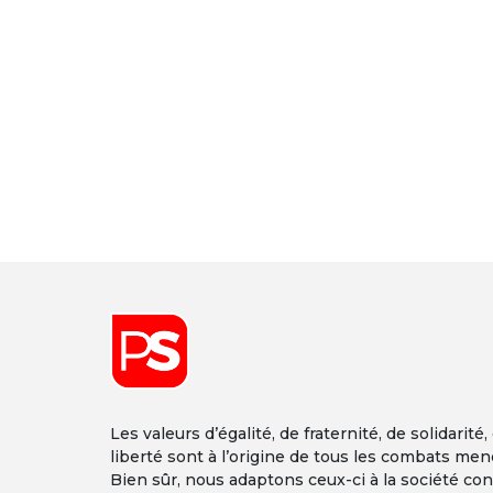
Les valeurs d’égalité, de fraternité, de solidarité,
liberté sont à l’origine de tous les combats men
Bien sûr, nous adaptons ceux-ci à la société co