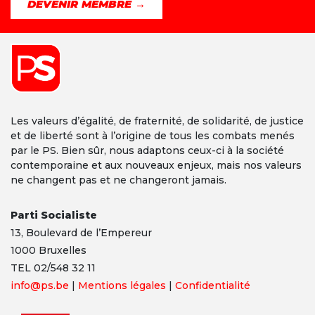
DEVENIR MEMBRE →
Les valeurs d’égalité, de fraternité, de solidarité, de justice
et de liberté sont à l’origine de tous les combats menés
par le PS. Bien sûr, nous adaptons ceux-ci à la société
contemporaine et aux nouveaux enjeux, mais nos valeurs
ne changent pas et ne changeront jamais.
Parti Socialiste
13,
Boulevard
de l’Empereur
1000 Bruxelles
TEL 02/548 32 11
info@ps.be
|
Mentions légales
|
Confidentialité