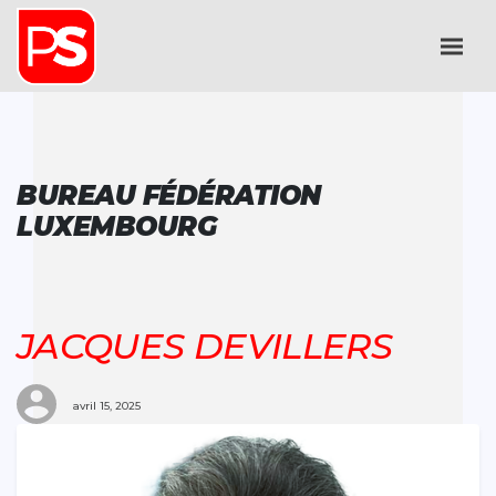
BUREAU FÉDÉRATION
LUXEMBOURG
JACQUES DEVILLERS
avril 15, 2025