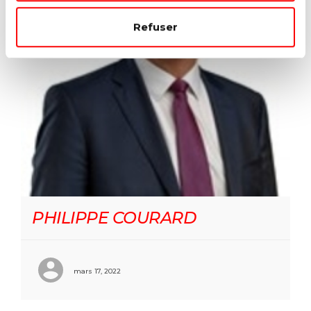
Refuser
PHILIPPE COURARD
mars 17, 2022