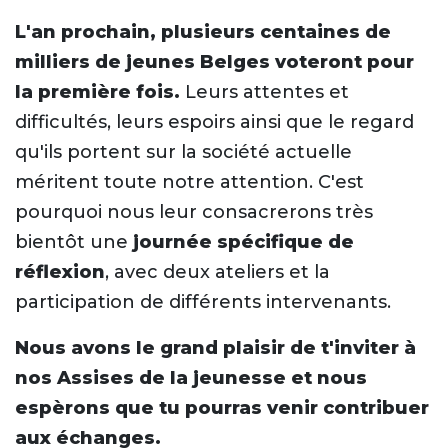
L'an prochain, plusieurs centaines de
milliers de jeunes Belges voteront pour
la première fois.
Leurs attentes et
difficultés, leurs espoirs ainsi que le regard
qu'ils portent sur la société actuelle
méritent toute notre attention. C'est
pourquoi nous leur consacrerons très
bientôt une
journée spécifique de
réflexion
, avec deux ateliers et la
participation de différents intervenants.
Nous avons le grand plaisir de t'inviter à
nos Assises de la jeunesse et nous
espèrons que tu pourras venir contribuer
aux échanges.