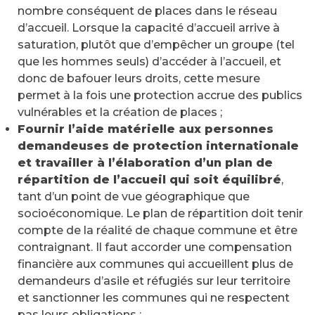
nombre conséquent de places dans le réseau
d’accueil. Lorsque la capacité d’accueil arrive à
saturation, plutôt que d’empêcher un groupe (tel
que les hommes seuls) d’accéder à l’accueil, et
donc de bafouer leurs droits, cette mesure
permet à la fois une protection accrue des publics
vulnérables et la création de places ;
Fournir l’aide matérielle aux personnes
demandeuses de protection internationale
et travailler à l’élaboration d’un plan de
répartition de l’accueil qui soit équilibré
,
tant d’un point de vue géographique que
socioéconomique. Le plan de répartition doit tenir
compte de la réalité de chaque commune et être
contraignant. Il faut accorder une compensation
financière aux communes qui accueillent plus de
demandeurs d’asile et réfugiés sur leur territoire
et sanctionner les communes qui ne respectent
pas leurs obligations ;