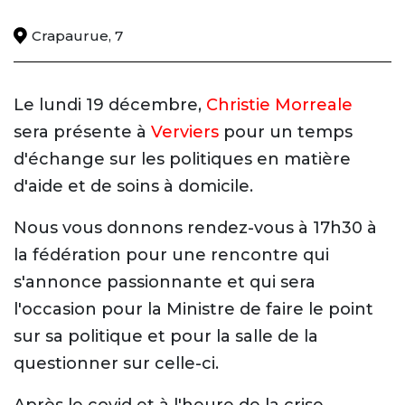
Crapaurue, 7
Le lundi 19 décembre,
Christie Morreale
sera présente à
Verviers
pour un temps
d'échange sur les politiques en matière
d'aide et de soins à domicile.
Nous vous donnons rendez-vous à 17h30 à
la fédération pour une rencontre qui
s'annonce passionnante et qui sera
l'occasion pour la Ministre de faire le point
sur sa politique et pour la salle de la
questionner sur celle-ci.
Après le covid et à l'heure de la crise