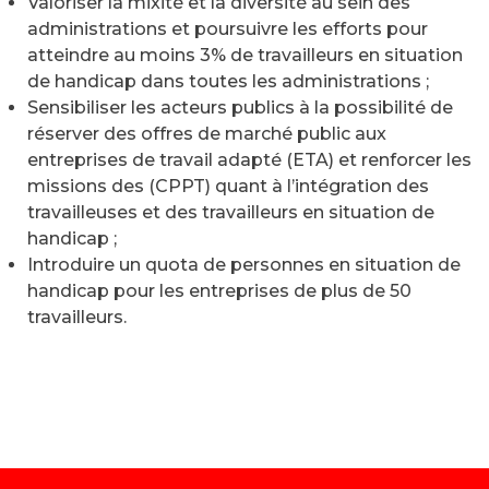
Valoriser la mixité et la diversité au sein des
administrations et poursuivre les efforts pour
atteindre au moins 3% de travailleurs en situation
de handicap dans toutes les administrations ;
Sensibiliser les acteurs publics à la possibilité de
réserver des offres de marché public aux
entreprises de travail adapté (ETA) et renforcer les
missions des (CPPT) quant à l’intégration des
travailleuses et des travailleurs en situation de
handicap ;
Introduire un quota de personnes en situation de
handicap pour les entreprises de plus de 50
travailleurs.