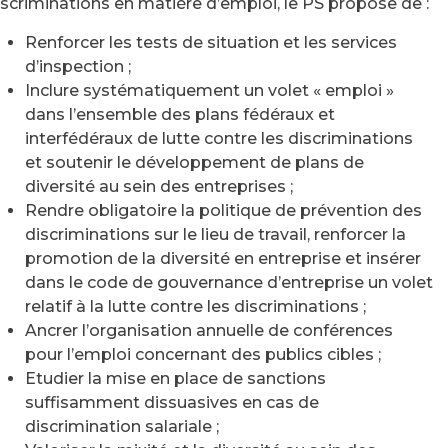
iscriminations en matière d’emploi, le PS propose de :
Renforcer les tests de situation et les services
d’inspection ;
Inclure systématiquement un volet « emploi »
dans l’ensemble des plans fédéraux et
interfédéraux de lutte contre les discriminations
et soutenir le développement de plans de
diversité au sein des entreprises ;
Rendre obligatoire la politique de prévention des
discriminations sur le lieu de travail, renforcer la
promotion de la diversité en entreprise et insérer
dans le code de gouvernance d’entreprise un volet
relatif à la lutte contre les discriminations ;
Ancrer l’organisation annuelle de conférences
pour l’emploi concernant des publics cibles ;
Etudier la mise en place de sanctions
suffisamment dissuasives en cas de
discrimination salariale ;