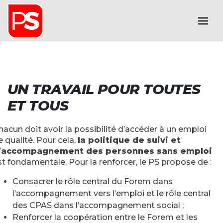
UN TRAVAIL POUR TOUTES
ET TOUS
hacun doit avoir la possibilité d’accéder à un emploi
e qualité. Pour cela,
la politique de suivi et
’accompagnement des personnes sans emploi
st fondamentale. Pour la renforcer, le PS propose de :
Consacrer le rôle central du Forem dans
l’accompagnement vers l’emploi et le rôle central
des CPAS dans l’accompagnement social ;
Renforcer la coopération entre le Forem et les