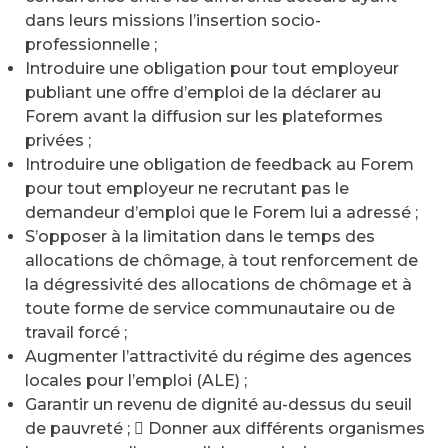
dans leurs missions l’insertion socio-
professionnelle ;
Introduire une obligation pour tout employeur
publiant une offre d’emploi de la déclarer au
Forem avant la diffusion sur les plateformes
privées ;
Introduire une obligation de feedback au Forem
pour tout employeur ne recrutant pas le
demandeur d’emploi que le Forem lui a adressé ;
S’opposer à la limitation dans le temps des
allocations de chômage, à tout renforcement de
la dégressivité des allocations de chômage et à
toute forme de service communautaire ou de
travail forcé ;
Augmenter l’attractivité du régime des agences
locales pour l’emploi (ALE) ;
Garantir un revenu de dignité au-dessus du seuil
de pauvreté ;  Donner aux différents organismes