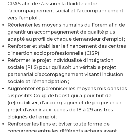
CPAS afin de s’assurer la fluidité entre
l’accompagnement social et l’accompagnement
vers l’emploi ;
Réorienter les moyens humains du Forem afin de
garantir un accompagnement de qualité plus
adapté au profil de chaque demandeur d’emploi ;
Renforcer et stabiliser le financement des centres
d’insertion socioprofessionnelle (CISP) ;
Réformer le projet individualisé d’intégration
sociale (PIIS) pour qu’il soit un véritable projet
partenarial d’accompagnement visant l’inclusion
sociale et l’émancipation ;
Augmenter et pérenniser les moyens mis dans les
dispositifs Coup de boost qui a pour but de
(re)mobiliser, d’accompagner et de proposer un
projet d’avenir aux jeunes de 18 à 29 ans très
éloignés de l’emploi ;
Renforcer les liens et éviter toute forme de
concurrence entre les différents acteurs ayant