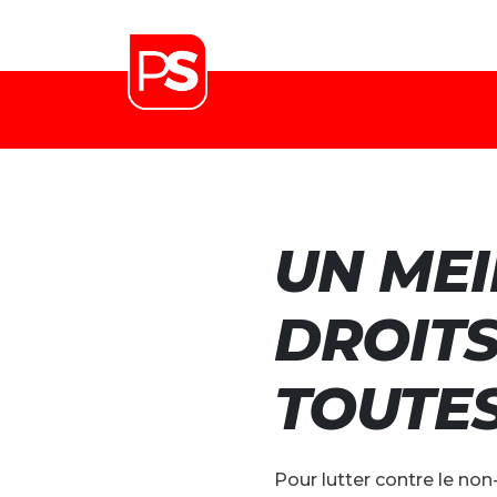
UN MEI
DROITS
TOUTES
Pour lutter contre le non