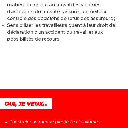
matière de retour au travail des victimes
d’accidents du travail et assurer un meilleur
contrôle des décisions de refus des assureurs ;
Sensibiliser les travailleurs quant à leur droit de
déclaration d’un accident du travail et aux
possibilités de recours.
OUI, JE VEUX...
→ C
onstruire un monde plus juste et solidaire.