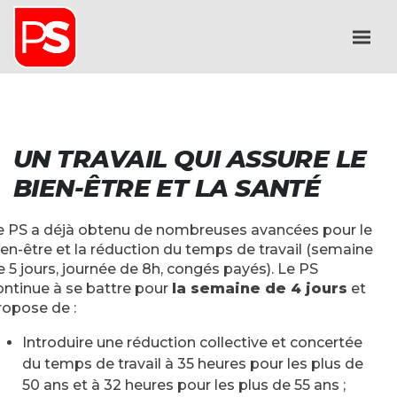
UN TRAVAIL QUI ASSURE LE
BIEN-ÊTRE ET LA SANTÉ
e PS a déjà obtenu de nombreuses avancées pour le
ien-être et la réduction du temps de travail (semaine
e 5 jours, journée de 8h, congés payés). Le PS
ontinue à se battre pour
la semaine de 4 jours
et
ropose de :
Introduire une réduction collective et concertée
du temps de travail à 35 heures pour les plus de
50 ans et à 32 heures pour les plus de 55 ans ;