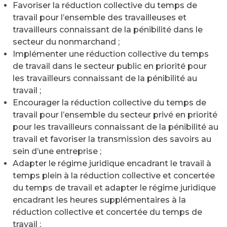
Favoriser la réduction collective du temps de
travail pour l’ensemble des travailleuses et
travailleurs connaissant de la pénibilité dans le
secteur du nonmarchand ;
Implémenter une réduction collective du temps
de travail dans le secteur public en priorité pour
les travailleurs connaissant de la pénibilité au
travail ;
Encourager la réduction collective du temps de
travail pour l’ensemble du secteur privé en priorité
pour les travailleurs connaissant de la pénibilité au
travail et favoriser la transmission des savoirs au
sein d’une entreprise ;
Adapter le régime juridique encadrant le travail à
temps plein à la réduction collective et concertée
du temps de travail et adapter le régime juridique
encadrant les heures supplémentaires à la
réduction collective et concertée du temps de
travail ;