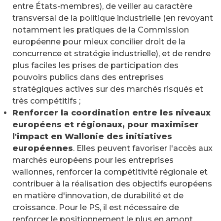
entre États-membres), de veiller au caractère
transversal de la politique industrielle (en revoyant
notamment les pratiques de la Commission
européenne pour mieux concilier droit de la
concurrence et stratégie industrielle), et de rendre
plus faciles les prises de participation des
pouvoirs publics dans des entreprises
stratégiques actives sur des marchés risqués et
très compétitifs ;
Renforcer la coordination entre les niveaux
européens et régionaux, pour maximiser
l'impact en Wallonie des initiatives
européennes
. Elles peuvent favoriser l'accès aux
marchés européens pour les entreprises
wallonnes, renforcer la compétitivité régionale et
contribuer à la réalisation des objectifs européens
en matière d'innovation, de durabilité et de
croissance. Pour le PS, il est nécessaire de
renforcer le positionnement le plus en amont