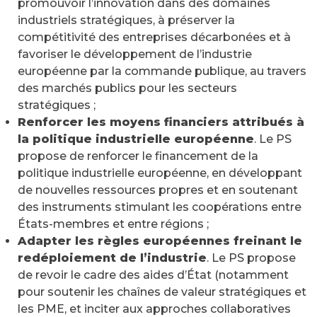
promouvoir l’innovation dans des domaines
industriels stratégiques, à préserver la
compétitivité des entreprises décarbonées et à
favoriser le développement de l’industrie
européenne par la commande publique, au travers
des marchés publics pour les secteurs
stratégiques ;
Renforcer les moyens financiers attribués à
la politique industrielle européenne
. Le PS
propose de renforcer le financement de la
politique industrielle européenne, en développant
de nouvelles ressources propres et en soutenant
des instruments stimulant les coopérations entre
États-membres et entre régions ;
Adapter les règles européennes freinant le
redéploiement de l’industrie
. Le PS propose
de revoir le cadre des aides d’État (notamment
pour soutenir les chaînes de valeur stratégiques et
les PME, et inciter aux approches collaboratives