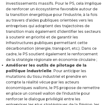
investissements massifs. Pour le PS, cela implique
de renforcer un écosystème favorable autour de
la transition énergétique pour l’industrie, à la fois
au travers d’aides publiques orientées vers les
entreprises qui adoptent des trajectoires de
transition mais également d’identifier les secteurs
à soutenir en priorité et de garantir les
infrastructures publiques permettant cette
décarbonation (énergie, transport, etc.). Dans ce
cadre, le PS soutient également le renforcement
de la stratégie régionale en économie circulaire ;
Améliorer les outils de pilotage de la
politique industrielle
. Pour anticiper les
mutations du tissu industriel et prendre en
compte la réalité vécue par les acteurs
économiques wallons, le PS propose de remettre
en place un conseil wallon de l’industrie pour
renforcer le dialogue privilégié entre les
entreprises les plus stratégiques de la Région, les