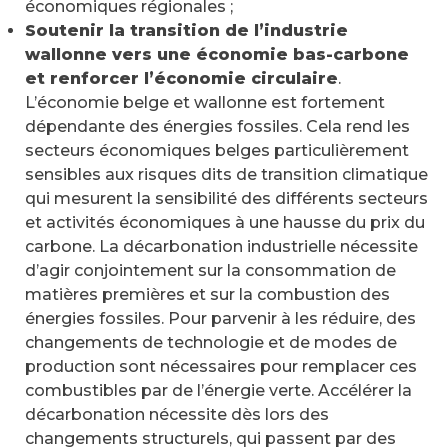
économiques régionales ;
Soutenir la transition de l’industrie
wallonne vers une économie bas-carbone
et renforcer l’économie circulaire
.
L’économie belge et wallonne est fortement
dépendante des énergies fossiles. Cela rend les
secteurs économiques belges particulièrement
sensibles aux risques dits de transition climatique
qui mesurent la sensibilité des différents secteurs
et activités économiques à une hausse du prix du
carbone. La décarbonation industrielle nécessite
d’agir conjointement sur la consommation de
matières premières et sur la combustion des
énergies fossiles. Pour parvenir à les réduire, des
changements de technologie et de modes de
production sont nécessaires pour remplacer ces
combustibles par de l’énergie verte. Accélérer la
décarbonation nécessite dès lors des
changements structurels, qui passent par des