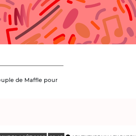
euple de Maffle pour