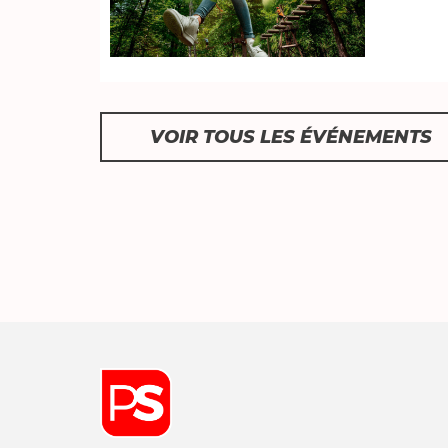
VOIR TOUS LES ÉVÉNEMENTS
Font size