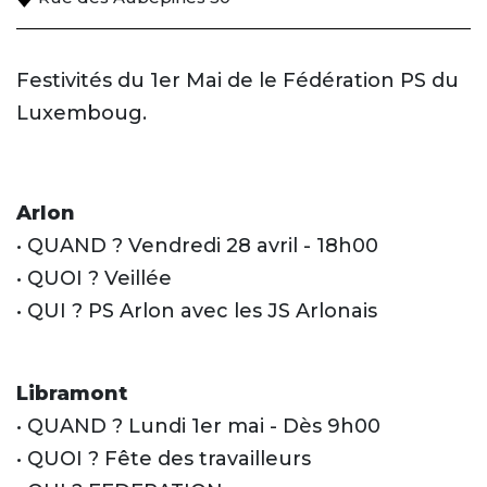
Festivités du 1er Mai de le Fédération PS du
Luxemboug.
Arlon
• QUAND ? Vendredi 28 avril - 18h00
• QUOI ? Veillée
• QUI ? PS Arlon avec les JS Arlonais
Libramont
• QUAND ? Lundi 1er mai - Dès 9h00
• QUOI ? Fête des travailleurs