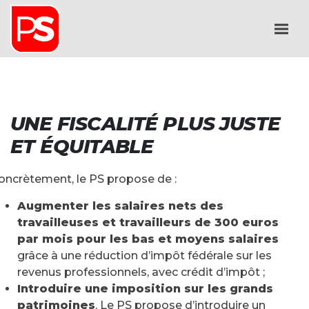
UNE FISCALITÉ PLUS JUSTE
ET ÉQUITABLE
oncrètement, le PS propose de :
Augmenter les salaires nets des
travailleuses et travailleurs de 300 euros
par mois pour les bas et moyens salaires
grâce à une réduction d’impôt fédérale sur les
revenus professionnels, avec crédit d’impôt ;
Introduire une imposition sur les grands
patrimoines
. Le PS propose d’introduire un