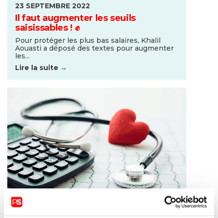
23 SEPTEMBRE 2022
Il faut augmenter les seuils
saisissables ! ✊
Pour protéger les plus bas salaires, Khalil
Aouasti a déposé des textes pour augmenter
les...
Lire la suite →
23 SEPTEMBRE 2022