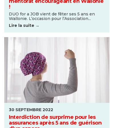
mentorat encourageant en Wallonie
!
DUO for a JOB vient de fêter ses 5 ans en
Wallonie. L’occasion pour l’Association...
Lire la suite →
30 SEPTEMBRE 2022
Interdiction de surprime pour les
assurances après 5 ans de guérison