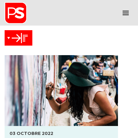
03 OCTOBRE 2022