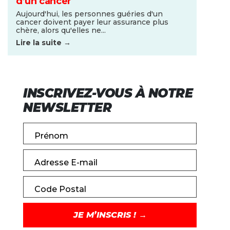
d’un cancer
Aujourd'hui, les personnes guéries d'un
cancer doivent payer leur assurance plus
chère, alors qu'elles ne...
Lire la suite →
INSCRIVEZ-VOUS À NOTRE
NEWSLETTER
Prénom
Adresse E-mail
Code Postal