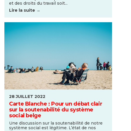
et des droits du travail soit...
Lire la suite →
28 JUILLET 2022
Carte Blanche : Pour un débat clair
sur la soutenabilité du système
social belge
Une discussion sur la soutenabilité de notre
système social est légitime. L’état de nos