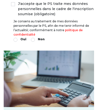
J'accepte que le PS traite mes données
personnelles dans le cadre de l'inscription
soumise (obligatoire)
Je consens au traitement de mes données
personnelles par le PS, afin de me tenir informé de
l’actualité; conformément à notre
politique de
confidentialité
Oui
Non