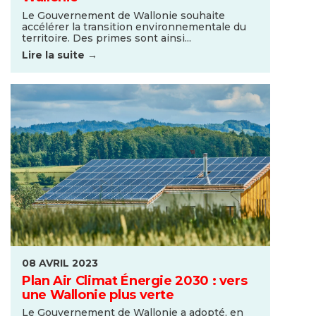
Le Gouvernement de Wallonie souhaite
accélérer la transition environnementale du
territoire. Des primes sont ainsi...
Lire la suite →
08 AVRIL 2023
Plan Air Climat Énergie 2030 : vers
une Wallonie plus verte
Le Gouvernement de Wallonie a adopté, en