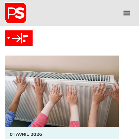
01 AVRIL 2026