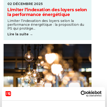
02 DÉCEMBRE 2025
Limiter l’indexation des loyers selon
la performance énergétique
Limiter l’indexation des loyers selon la
performance énergétique : la proposition du
PS qui protège...
Lire la suite →
27 MAI 2024