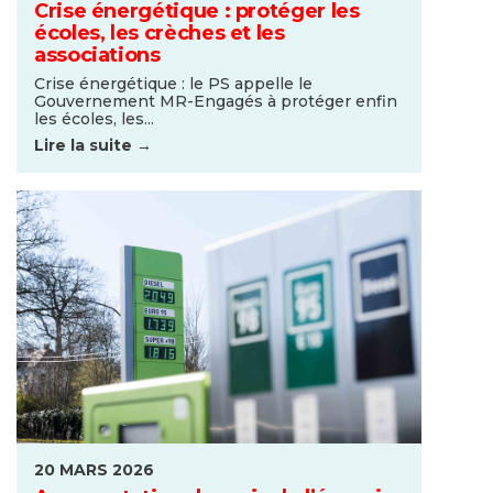
Crise énergétique : protéger les
écoles, les crèches et les
associations
Crise énergétique : le PS appelle le
Gouvernement MR-Engagés à protéger enfin
les écoles, les...
Lire la suite →
20 MARS 2026