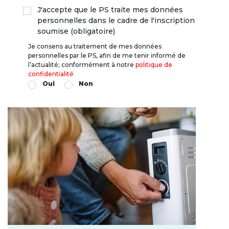
J'accepte que le PS traite mes données
personnelles dans le cadre de l'inscription
soumise (obligatoire)
Je consens au traitement de mes données
personnelles par le PS, afin de me tenir informé de
l’actualité; conformément à notre
politique de
confidentialité
Oui
Non