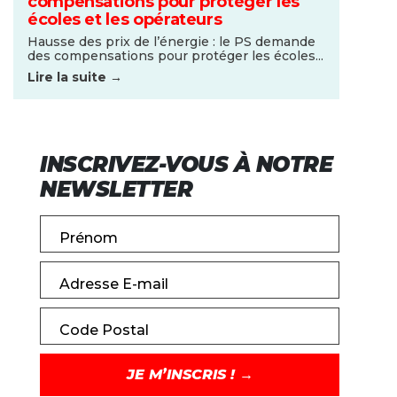
compensations pour protéger les
écoles et les opérateurs
Hausse des prix de l’énergie : le PS demande
des compensations pour protéger les écoles...
Lire la suite →
INSCRIVEZ-VOUS À NOTRE
NEWSLETTER
Prénom
Adresse E-mail
Code Postal