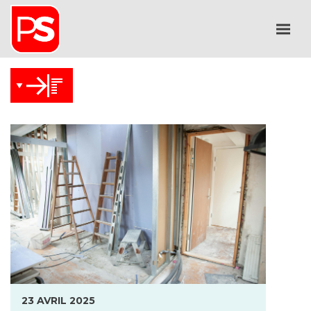
23 AVRIL 2025