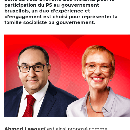
participation du PS au gouvernement
bruxellois, un duo d’expérience et
d’engagement est choisi pour représenter la
famille socialiste au gouvernement.
Ahmed Laaouej
est ainsi proposé comme