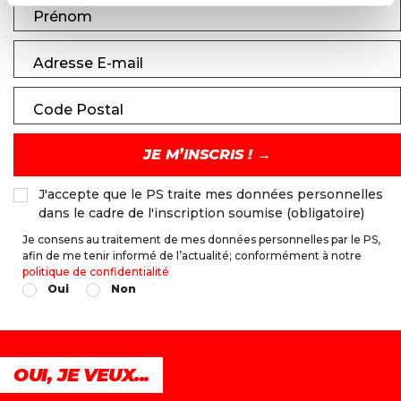
Prénom
Adresse E-mail
Code Postal
J'accepte que le PS traite mes données personnelles
dans le cadre de l'inscription soumise (obligatoire)
Je consens au traitement de mes données personnelles par le PS,
afin de me tenir informé de l’actualité; conformément à notre
politique de confidentialité
Oui
Non
OUI, JE VEUX...