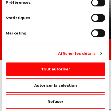
Préférences
Statistiques
Marketing
TOUTES LES ACTIONS →
Afficher les détails
Tout autoriser
Autoriser la sélection
INSCRIVEZ-VOUS À NOTRE
NEWSLETTER
Refuser