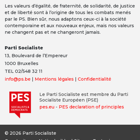
Les valeurs d’égalité, de fraternité, de solidarité, de justice
et de liberté sont à l’origine de tous les combats menés
par le PS. Bien sûr, nous adaptons ceux-ci à la société
contemporaine et aux nouveaux enjeux, mais nos valeurs
ne changent pas et ne changeront jamais.
Parti Socialiste
13,
Boulevard
de l’Empereur
1000 Bruxelles
TEL 02/548 32 11
info@ps.be
|
Mentions légales
|
Confidentialité
Le Parti Socialiste est membre du Parti
Socialiste Européen (PSE)
pes.eu
-
PES declaration of principles
© 2026 Parti Socialiste