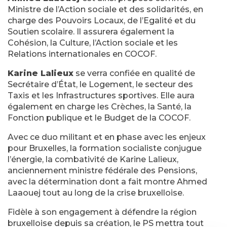
Ministre de l’Action sociale et des solidarités, en
charge des Pouvoirs Locaux, de l’Egalité et du
Soutien scolaire. Il assurera également la
Cohésion, la Culture, l’Action sociale et les
Relations internationales en COCOF.
Karine Lalieux
se verra confiée en qualité de
Secrétaire d’État, le Logement, le secteur des
Taxis et les Infrastructures sportives. Elle aura
également en charge les Crèches, la Santé, la
Fonction publique et le Budget de la COCOF.
Avec ce duo militant et en phase avec les enjeux
pour Bruxelles, la formation socialiste conjugue
l’énergie, la combativité de Karine Lalieux,
anciennement ministre fédérale des Pensions,
avec la détermination dont a fait montre Ahmed
Laaouej tout au long de la crise bruxelloise.
Fidèle à son engagement à défendre la région
bruxelloise depuis sa création, le PS mettra tout